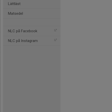
Lättläst
Matsedel
NLC på Facebook
NLC på Instagram